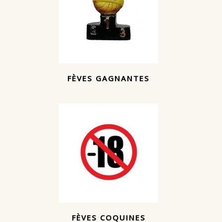
FÈVES GAGNANTES
FÈVES COQUINES