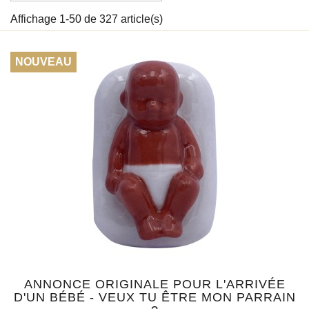
Affichage 1-50 de 327 article(s)
NOUVEAU
ANNONCE ORIGINALE POUR L'ARRIVÉE
D'UN BÉBÉ - VEUX TU ÊTRE MON PARRAIN