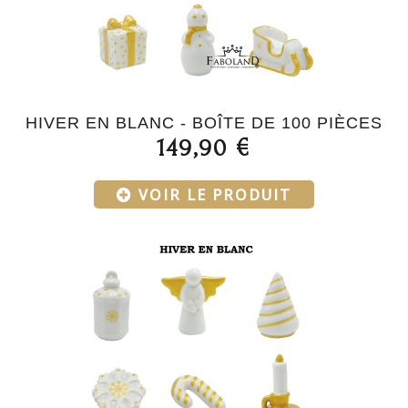
HIVER EN BLANC - BOÎTE DE 100 PIÈCES
149,90 €
VOIR LE PRODUIT