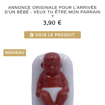
ANNONCE ORIGINALE POUR L'ARRIVÉE
D'UN BÉBÉ - VEUX TU ÊTRE MON PARRAIN
?
3,90 €
VOIR LE PRODUIT
NOUVEAU