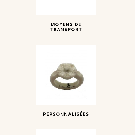
MOYENS DE
TRANSPORT
PERSONNALISÉES