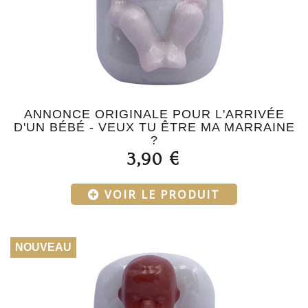
ANNONCE ORIGINALE POUR L'ARRIVÉE
D'UN BÉBÉ - VEUX TU ÊTRE MA MARRAINE
?
3,90 €
VOIR LE PRODUIT
NOUVEAU