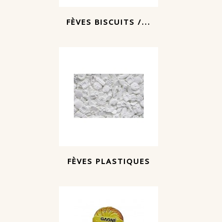
FÈVES BISCUITS /...
FÈVES PLASTIQUES