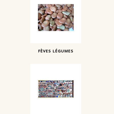
FÈVES LÉGUMES