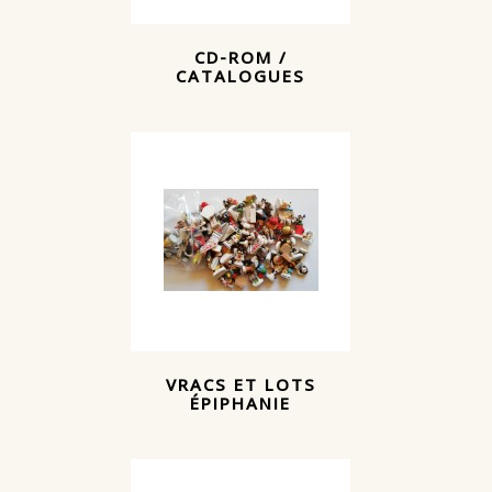
CD-ROM /
CATALOGUES
VRACS ET LOTS
ÉPIPHANIE