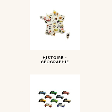
HISTOIRE -
GÉOGRAPHIE