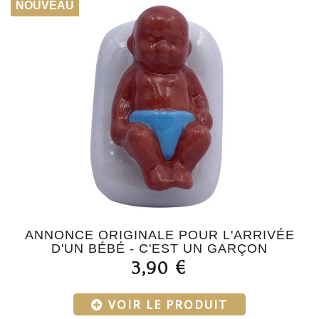
NOUVEAU
ANNONCE ORIGINALE POUR L'ARRIVÉE
D'UN BÉBÉ - C'EST UN GARÇON
3,90 €
VOIR LE PRODUIT