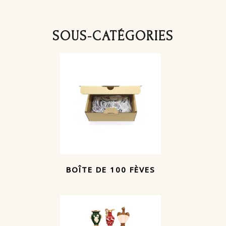
SOUS-CATÉGORIES
BOÎTE DE 100 FÈVES