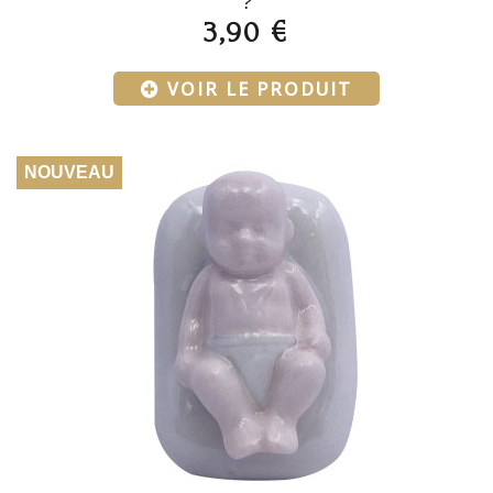
?
3,90 €
VOIR LE PRODUIT
NOUVEAU