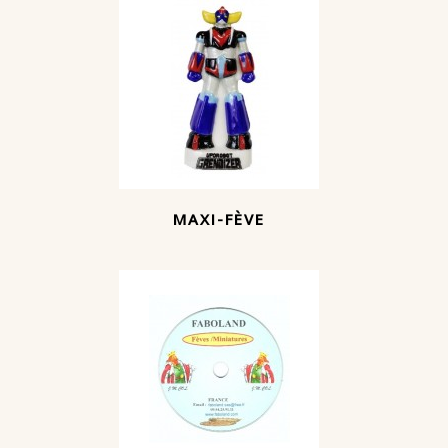
MAXI-FÈVE