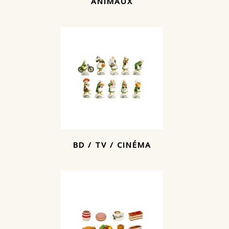
ANIMAUX
BD / TV / CINÉMA