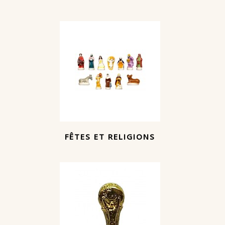
FÊTES ET RELIGIONS