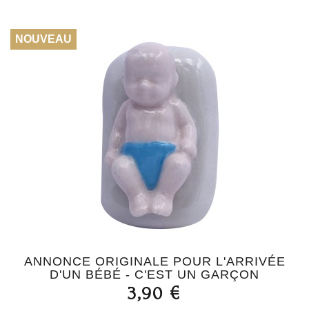
NOUVEAU
ANNONCE ORIGINALE POUR L'ARRIVÉE
D'UN BÉBÉ - C'EST UN GARÇON
3,90 €