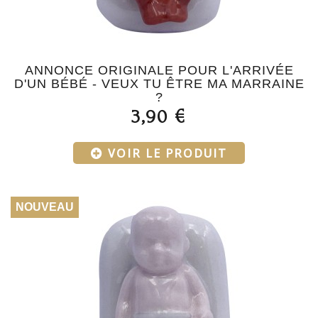
ANNONCE ORIGINALE POUR L'ARRIVÉE
D'UN BÉBÉ - VEUX TU ÊTRE MA MARRAINE
?
3,90 €
VOIR LE PRODUIT
NOUVEAU