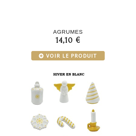
AGRUMES
14,10 €
VOIR LE PRODUIT