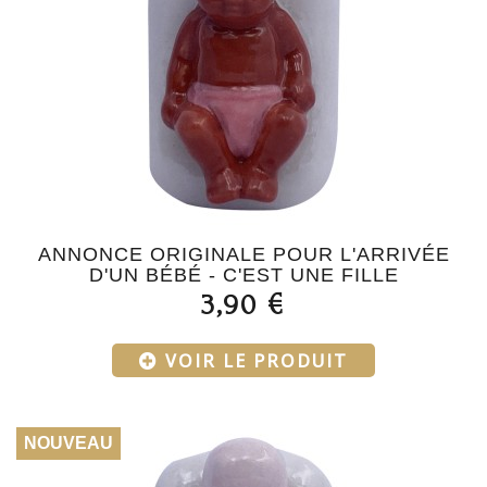
ANNONCE ORIGINALE POUR L'ARRIVÉE
D'UN BÉBÉ - C'EST UNE FILLE
3,90 €
VOIR LE PRODUIT
NOUVEAU