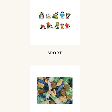
SPORT