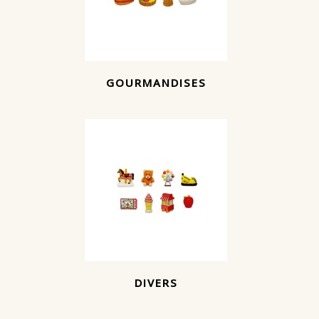
GOURMANDISES
DIVERS