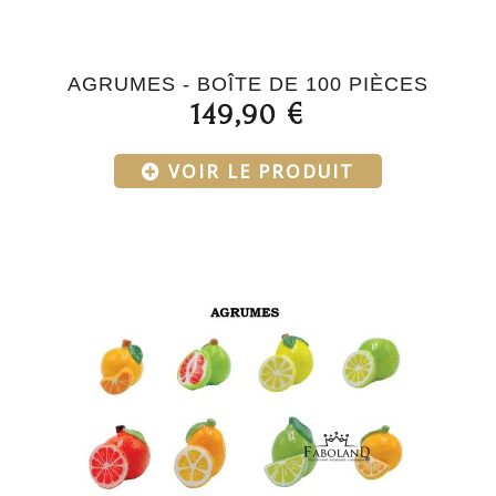
AGRUMES - BOÎTE DE 100 PIÈCES
149,90 €
VOIR LE PRODUIT