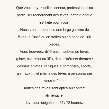
Que vous soyez collectionneur, professionnel ou
particulier recherchant des fèves, cette rubrique
est faite pour vous.
Nous vous proposons une large gamme de
fèves, à l'unité ou en séries ou en boîte de 100
pièces.
Vous trouverez différents modèles de fèves
(plate, bas relief ou 3D), dans différents thèmes :
dessins animés, répliques automobiles, sports,
animaux, ... et même des fèves à personnaliser
vous-même.
Toutes ces fèves sont aptes au contact
alimentaire.
Livraison soignée en 24 / 72 heures.