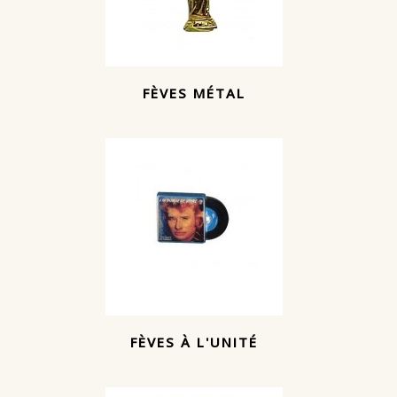
FÈVES MÉTAL
FÈVES À L'UNITÉ