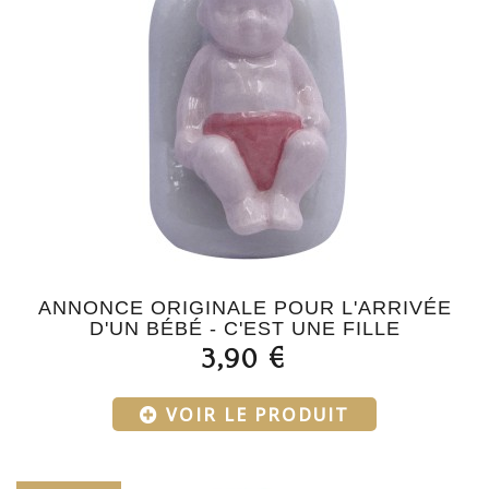
ANNONCE ORIGINALE POUR L'ARRIVÉE
D'UN BÉBÉ - C'EST UNE FILLE
3,90 €
VOIR LE PRODUIT