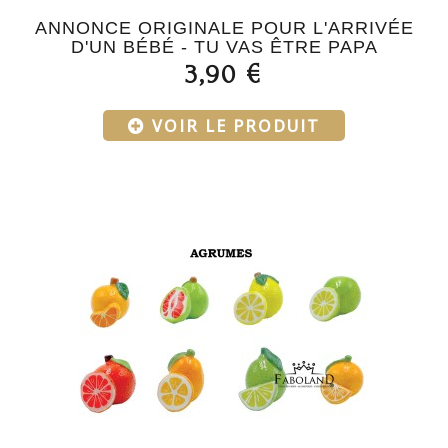
ANNONCE ORIGINALE POUR L'ARRIVÉE
D'UN BÉBÉ - TU VAS ÊTRE PAPA
3,90 €
VOIR LE PRODUIT