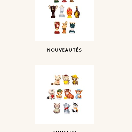
NOUVEAUTÉS