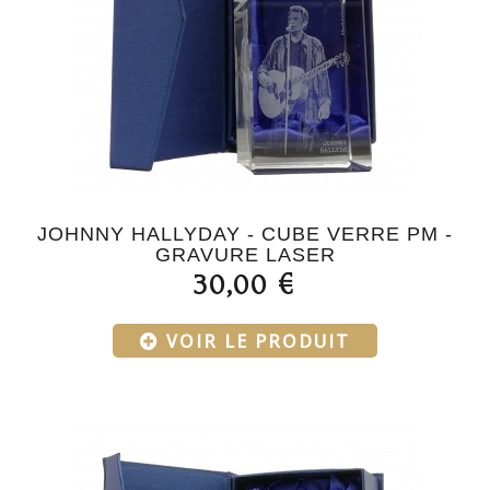
JOHNNY HALLYDAY - CUBE VERRE PM -
GRAVURE LASER
30,00 €
VOIR LE PRODUIT