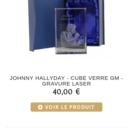
JOHNNY HALLYDAY - CUBE VERRE GM -
GRAVURE LASER
40,00 €
VOIR LE PRODUIT