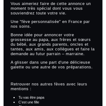
Vous aimeriez faire de cette annonce un
moment très spécial dont vous vous
souviendrez toute votre vie.
Une "fève personnalisée" en France par
nos soins.
Bonne idée pour annoncer votre
grossesse au papa, aux frères et sœurs
du bébé, aux grands parents, oncles et
tantes, aux amis, aux collègues et faire la
demande au futur parrain – marraine.
A glisser dans une part d'une délicieuse
galette ou une autre de vos préparations.
Retrouver nos autres fèves avec leurs
mentions :
Tu vas être papa
C'est une fille