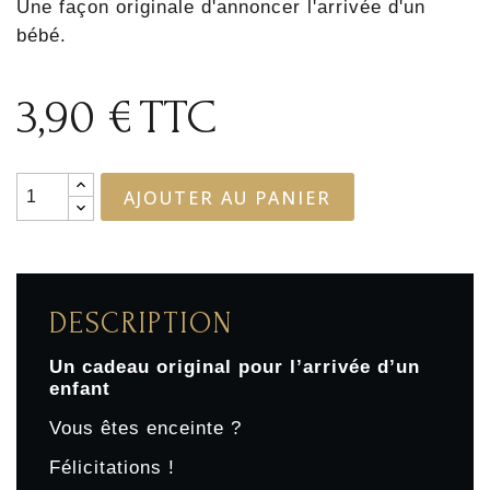
Une façon originale d'annoncer l'arrivée d'un
bébé.
3,90 €
TTC
AJOUTER AU PANIER
DESCRIPTION
Un cadeau original pour l’arrivée d’un
enfant
Vous êtes enceinte ?
Félicitations !