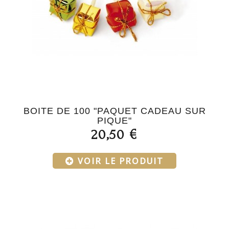
BOITE DE 100 "PAQUET CADEAU SUR
PIQUE"
20,50 €
VOIR LE PRODUIT