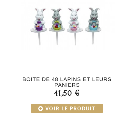
BOITE DE 48 LAPINS ET LEURS
PANIERS
41,50 €
VOIR LE PRODUIT
Menu