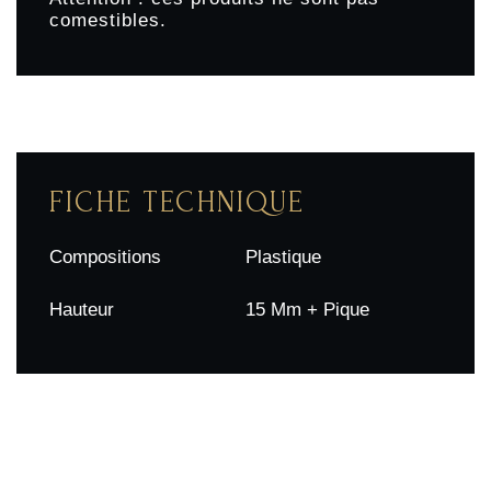
comestibles.
FICHE TECHNIQUE
Compositions
Plastique
Hauteur
15 Mm + Pique