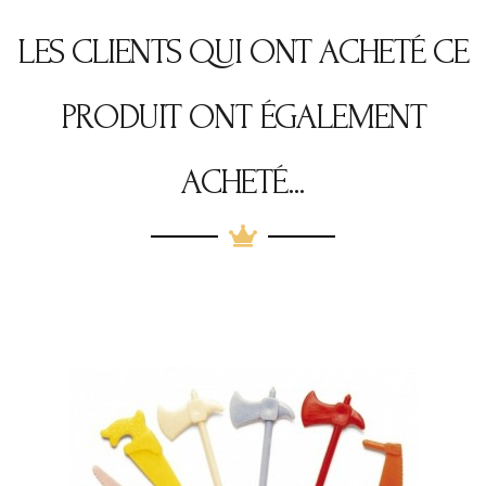
LES CLIENTS QUI ONT ACHETÉ CE
PRODUIT ONT ÉGALEMENT
ACHETÉ...