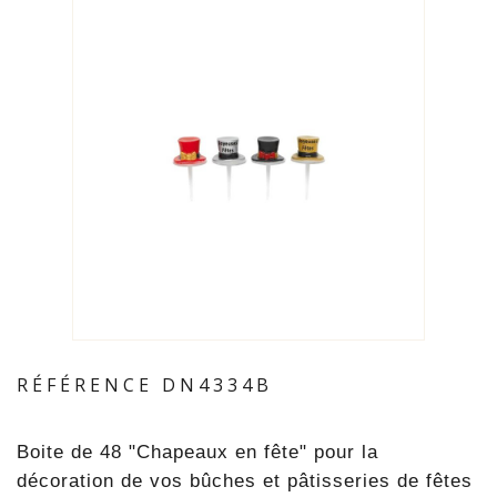
RÉFÉRENCE
DN4334B
Boite de 48 "Chapeaux en fête"
pour la
décoration de vos bûches et pâtisseries de fêtes