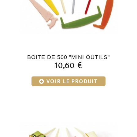
BOITE DE 500 "MINI OUTILS"
10,60 €
VOIR LE PRODUIT