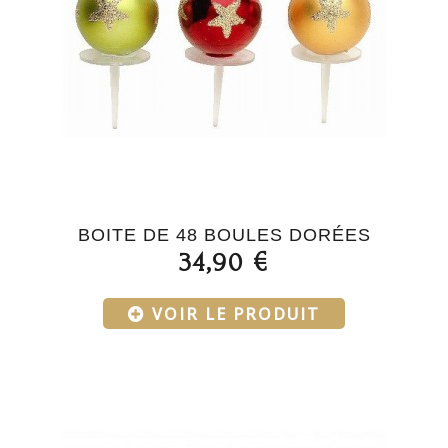
BOITE DE 48 BOULES DORÉES
34,90 €
VOIR LE PRODUIT