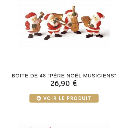
BOITE DE 48 "PÈRE NOËL MUSICIENS"
26,90 €
VOIR LE PRODUIT