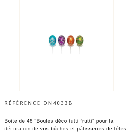
RÉFÉRENCE
DN4033B
Boite de 48 "Boules déco tutti frutti" pour la
décoration de vos bûches et pâtisseries de fêtes