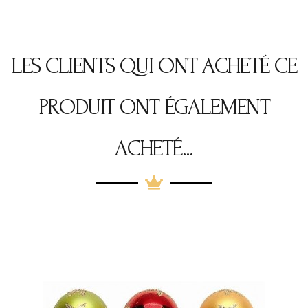
LES CLIENTS QUI ONT ACHETÉ CE
PRODUIT ONT ÉGALEMENT
ACHETÉ...