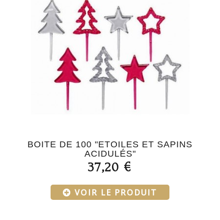
BOITE DE 100 "ETOILES ET SAPINS
ACIDULÉS"
37,20 €
VOIR LE PRODUIT
Menu