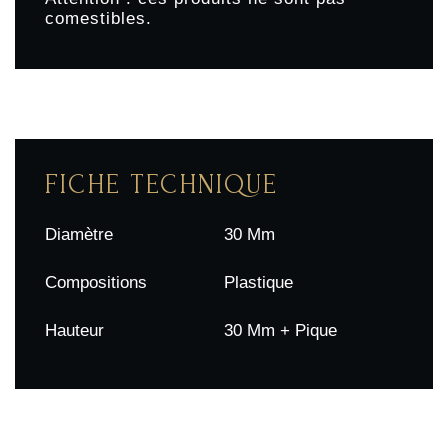
comestibles.
FICHE TECHNIQUE
Diamètre
30 Mm
Compositions
Plastique
Hauteur
30 Mm + Pique