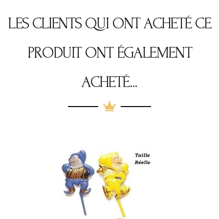
LES CLIENTS QUI ONT ACHETÉ CE
PRODUIT ONT ÉGALEMENT
ACHETÉ...