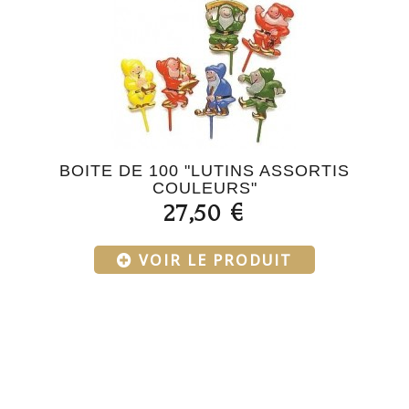
BOITE DE 100 "LUTINS ASSORTIS
COULEURS"
27,50 €
VOIR LE PRODUIT