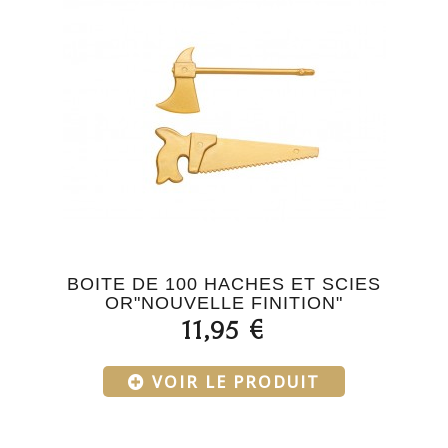
BOITE DE 100 HACHES ET SCIES
OR"NOUVELLE FINITION"
11,95 €
VOIR LE PRODUIT
Menu