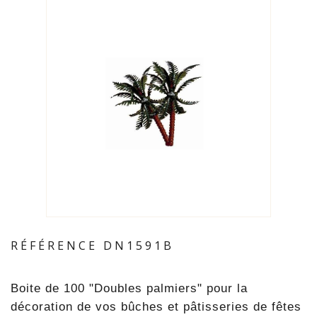
RÉFÉRENCE
DN1591B
Boite de 100 "Doubles palmiers" pour la
décoration de vos bûches et pâtisseries de fêtes