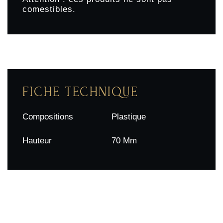
comestibles.
FICHE TECHNIQUE
Compositions
Plastique
Hauteur
70 Mm