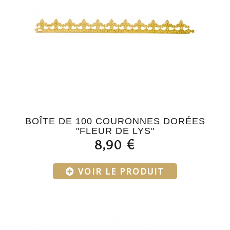
BOÎTE DE 100 COURONNES DORÉES
"FLEUR DE LYS"
8,90 €
VOIR LE PRODUIT