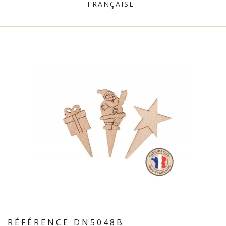
FRANÇAISE
RÉFÉRENCE
DN5048B