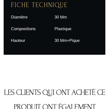
FICHE TECHNIQUE
Diamètre
30 Mm
Compositions
Plastique
Hauteur
30 Mm+pique
LES CLIENTS QUI ONT ACHETÉ CE
PRODUIT ONT ÉGALEMENT