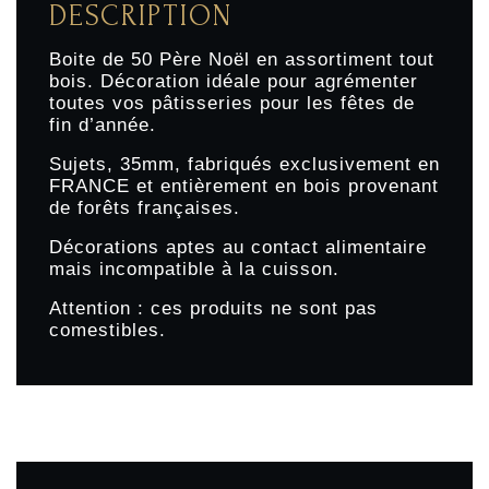
DESCRIPTION
Boite de 50 Père Noël en assortiment tout
bois. Décoration idéale pour agrémenter
toutes vos pâtisseries pour les fêtes de
fin d’année.
Sujets, 35mm, fabriqués exclusivement en
FRANCE et entièrement en bois provenant
de forêts françaises.
Décorations aptes au contact alimentaire
mais incompatible à la cuisson.
Attention : ces produits ne sont pas
comestibles.