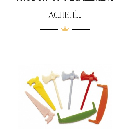
ACHETÉ...