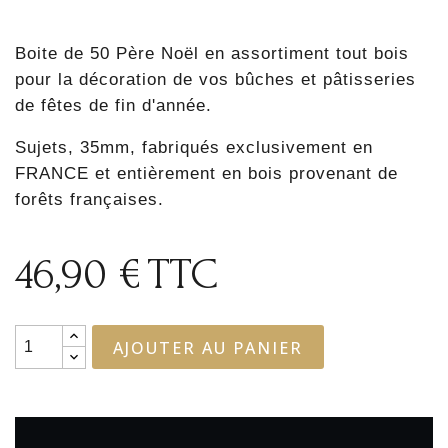
Boite de 50 Père Noël en assortiment tout bois
pour la décoration de vos bûches et pâtisseries
de fêtes de fin d'année.
Sujets, 35mm, fabriqués exclusivement en
FRANCE et entièrement en bois provenant de
forêts françaises.
46,90 €
TTC
AJOUTER AU PANIER