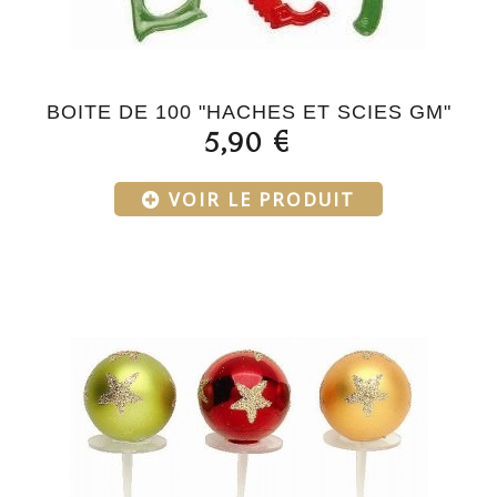
BOITE DE 100 "HACHES ET SCIES GM"
5,90 €
VOIR LE PRODUIT