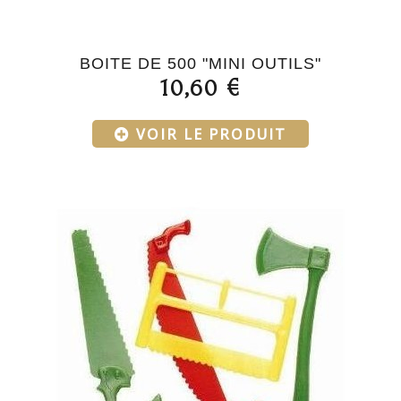
BOITE DE 500 "MINI OUTILS"
10,60 €
VOIR LE PRODUIT