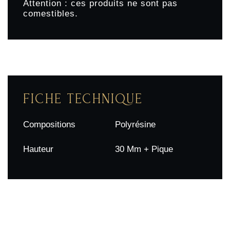
Attention : ces produits ne sont pas
comestibles.
FICHE TECHNIQUE
Compositions
Polyrésine
Hauteur
30 Mm + Pique