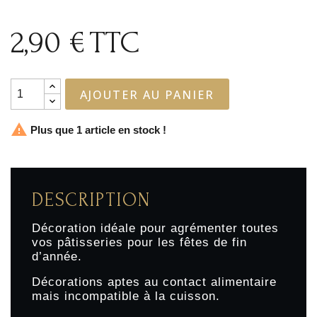
2,90 €
TTC
AJOUTER AU PANIER

Plus que 1 article en stock !
DESCRIPTION
Décoration idéale pour agrémenter toutes
vos pâtisseries pour les fêtes de fin
d’année.
Décorations aptes au contact alimentaire
mais incompatible à la cuisson.