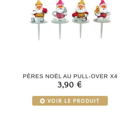
PÈRES NOËL AU PULL-OVER X4
3,90 €
VOIR LE PRODUIT