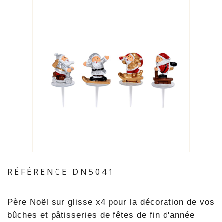
RÉFÉRENCE
DN5041
Père Noël sur glisse x4 pour la décoration de vos
bûches et pâtisseries de fêtes de fin d'année