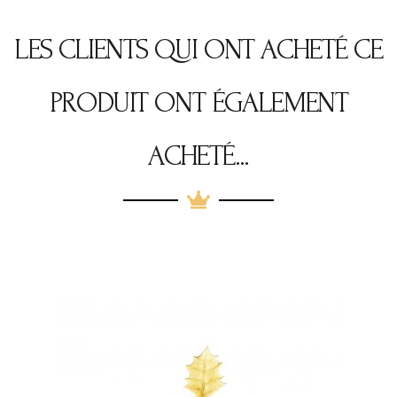
LES CLIENTS QUI ONT ACHETÉ CE
PRODUIT ONT ÉGALEMENT
ACHETÉ...