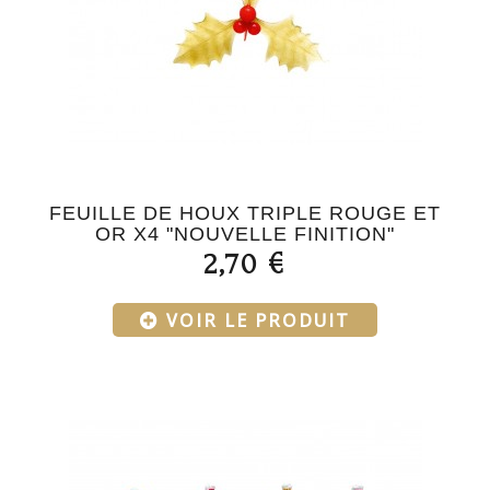
FEUILLE DE HOUX TRIPLE ROUGE ET
OR X4 "NOUVELLE FINITION"
2,70 €
VOIR LE PRODUIT