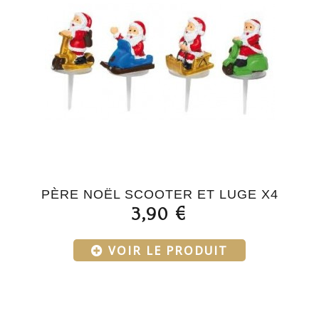
PÈRE NOËL SCOOTER ET LUGE X4
3,90 €
VOIR LE PRODUIT
Menu