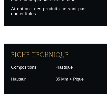
Attention : ces produits ne sont pas
comestibles.
FICHE TECHNIQUE
Compositions
Plastique
Hauteur
35 Mm + Pique
Menu