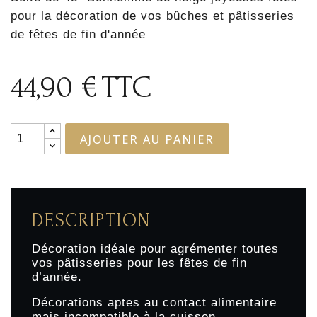
pour la décoration de vos bûches et pâtisseries
de fêtes de fin d'année
44,90 €
TTC
AJOUTER AU PANIER
DESCRIPTION
Décoration idéale pour agrémenter toutes
vos pâtisseries pour les fêtes de fin
d’année.
Décorations aptes au contact alimentaire
mais incompatible à la cuisson.