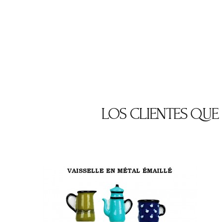
LOS CLIENTES QU