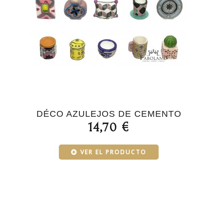
DÉCO AZULEJOS DE CEMENTO
14,70 €
VER EL PRODUCTO