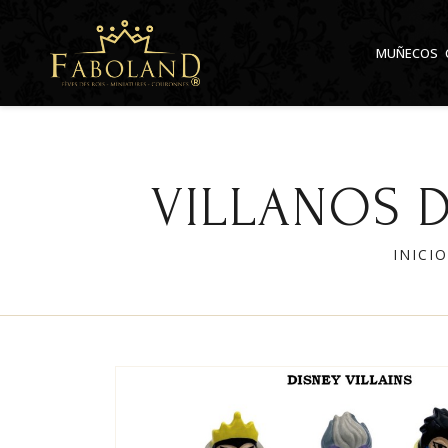
Panel de gestión de cookies
MUÑECOS
VILLANOS DE
INICIO