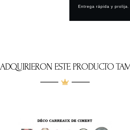
Entrega rápida y prolija.
E ADQUIRIERON ESTE PRODUCTO TA