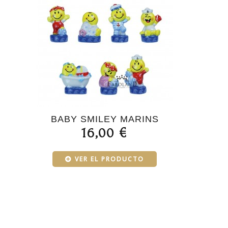
BABY SMILEY MARINS
16,00 €
VER EL PRODUCTO