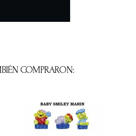
MBIÉN COMPRARON: