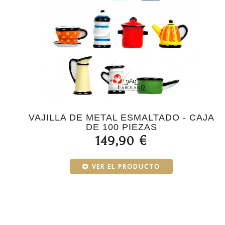
VAJILLA DE METAL ESMALTADO - CAJA
DE 100 PIEZAS
149,90 €
VER EL PRODUCTO