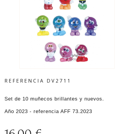
REFERENCIA
DV2711
Set de 10 muñecos brillantes y nuevos.
Año 2023 - referencia AFF 73.2023
16,00 €