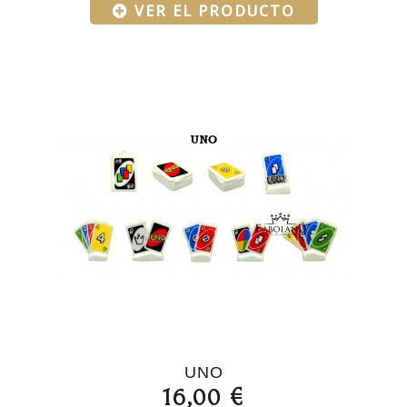
VER EL PRODUCTO
UNO
16,00 €