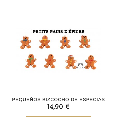
PEQUEÑOS BIZCOCHO DE ESPECIAS
14,90 €