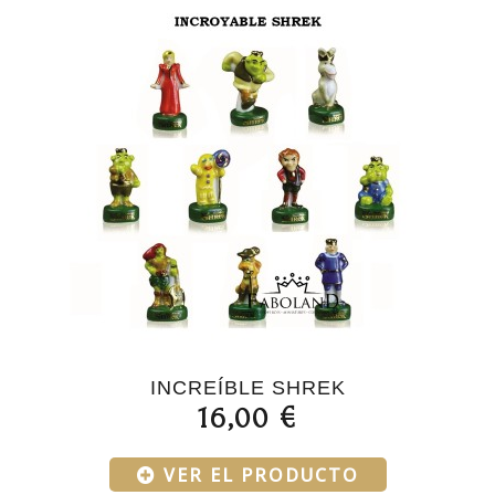
INCREÍBLE SHREK
16,00 €
VER EL PRODUCTO