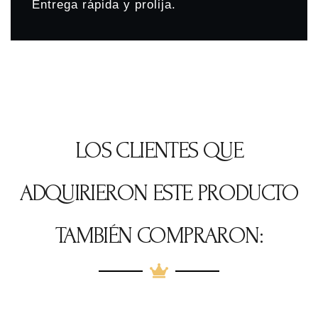
Entrega rápida y prolija.
LOS CLIENTES QUE
ADQUIRIERON ESTE PRODUCTO
TAMBIÉN COMPRARON: