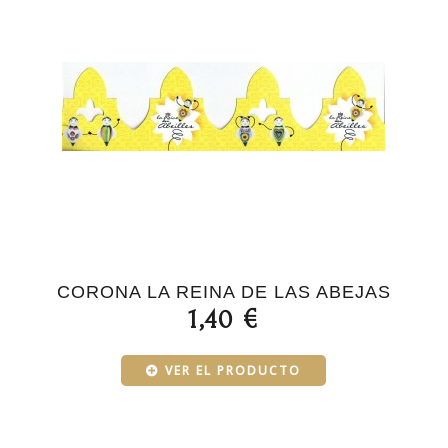
CORONA LA REINA DE LAS ABEJAS
1,40 €
VER EL PRODUCTO