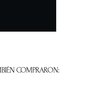
MBIÉN COMPRARON: