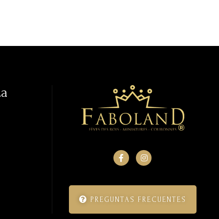
La
PREGUNTAS FRECUENTES