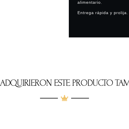
alimentario.
Entrega rápida y prolija.
E ADQUIRIERON ESTE PRODUCTO TA