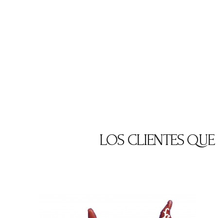
LOS CLIENTES QU