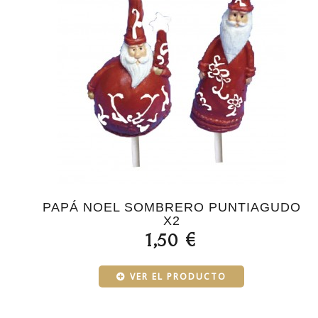
PAPÁ NOEL SOMBRERO PUNTIAGUDO
X2
1,50 €
VER EL PRODUCTO