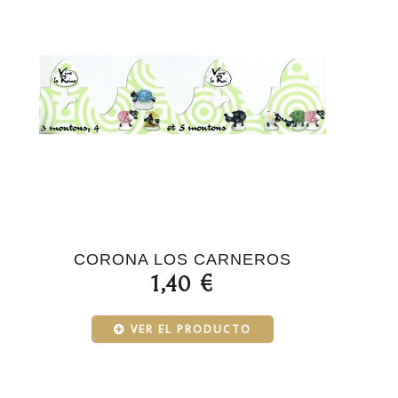
CORONA LOS CARNEROS
1,40 €
VER EL PRODUCTO