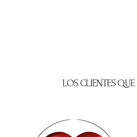
LOS CLIENTES QU