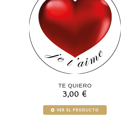
TE QUIERO
3,00 €
VER EL PRODUCTO