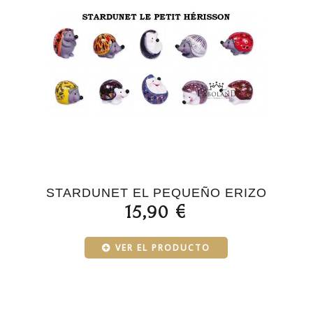
STARDUNET EL PEQUEÑO ERIZO
15,90 €
VER EL PRODUCTO