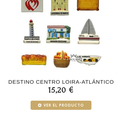
DESTINO CENTRO LOIRA-ATLÁNTICO
15,20 €
VER EL PRODUCTO