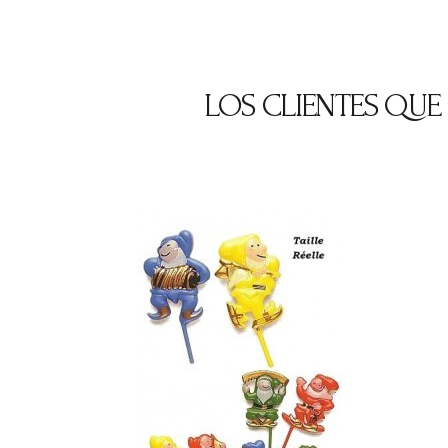
LOS CLIENTES QU