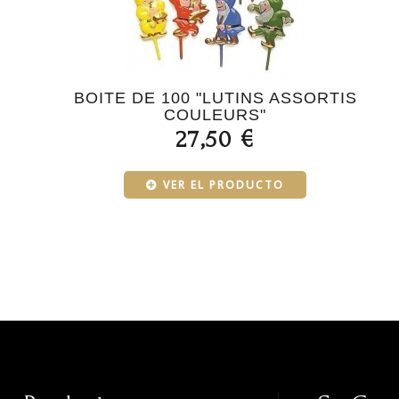
BOITE DE 100 "LUTINS ASSORTIS
COULEURS"
27,50 €
VER EL PRODUCTO