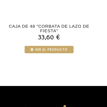
CAJA DE 48 "CORBATA DE LAZO DE
FIESTA"
33,60 €
VER EL PRODUCTO