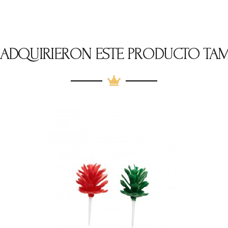
E ADQUIRIERON ESTE PRODUCTO TA