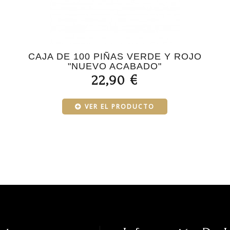
CAJA DE 100 PIÑAS VERDE Y ROJO
"NUEVO ACABADO"
22,90 €
VER EL PRODUCTO