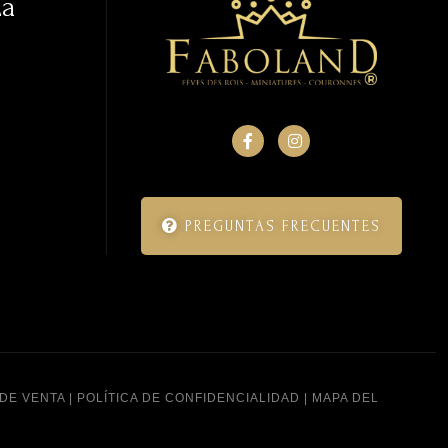
La
PREGUNTAS FRECUENTES
DE VENTA
|
POLÍTICA DE CONFIDENCIALIDAD
|
MAPA DEL