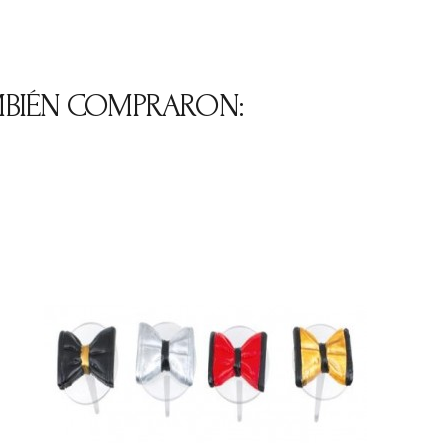
MBIÉN COMPRARON: