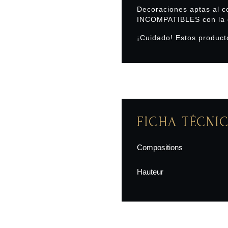
Decoraciones aptas al c
INCOMPATIBLES con la 
¡Cuidado! Estos product
FICHA TÉCNI
Compositions
Hauteur